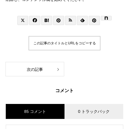
この記事のタイトルとURLをコピーする
次の記事
コメント
85 コメント
0 トラックバック