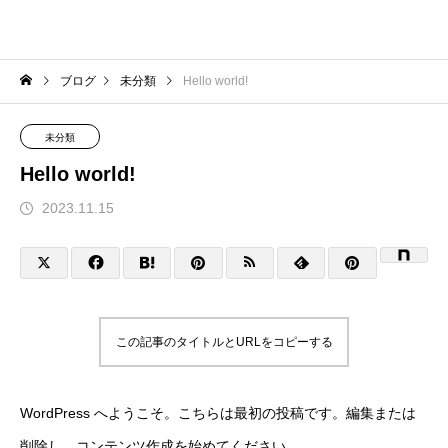
ブログ
未分類
Hello world!
未分類
Hello world!
2023.11.15
この記事のタイトルとURLをコピーする
WordPress へようこそ。こちらは最初の投稿です。編集または
削除し、コンテンツ作成を始めてください。